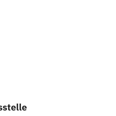
stelle