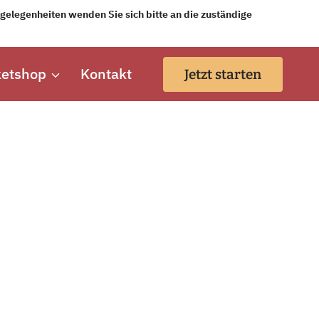
elegenheiten wenden Sie sich bitte an die zuständige
ketshop
Kontakt
Jetzt starten