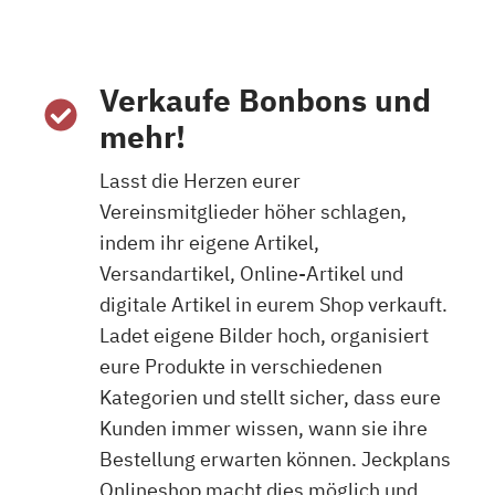
Verkaufe
Bonbons
und
mehr!
Lasst die Herzen eurer
Vereinsmitglieder höher schlagen,
indem ihr eigene Artikel,
Versandartikel, Online-Artikel und
digitale Artikel in eurem Shop verkauft.
Ladet eigene Bilder hoch, organisiert
eure Produkte in verschiedenen
Kategorien und stellt sicher, dass eure
Kunden immer wissen, wann sie ihre
Bestellung erwarten können. Jeckplans
Onlineshop macht dies möglich und