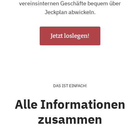
vereinsinternen Geschäfte bequem über
Jeckplan abwickeln.
Jetzt loslegen!
DAS IST EINFACH!
Alle Informationen
zusammen