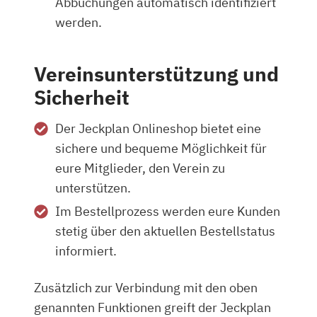
Abbuchungen automatisch identifiziert
werden.
Vereinsunterstützung und
Sicherheit
Der Jeckplan Onlineshop bietet eine
sichere und bequeme Möglichkeit für
eure Mitglieder, den Verein zu
unterstützen.
Im Bestellprozess werden eure Kunden
stetig über den aktuellen Bestellstatus
informiert.
Zusätzlich zur Verbindung mit den oben
genannten Funktionen greift der Jeckplan