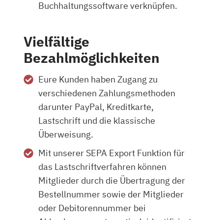
Buchhaltungssoftware verknüpfen.
Vielfältige
Bezahlmöglichkeiten
Eure Kunden haben Zugang zu
verschiedenen Zahlungsmethoden
darunter PayPal, Kreditkarte,
Lastschrift und die klassische
Überweisung.
Mit unserer SEPA Export Funktion für
das Lastschriftverfahren können
Mitglieder durch die Übertragung der
Bestellnummer sowie der Mitglieder
oder Debitorennummer bei