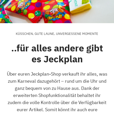
KÜSSCHEN, GUTE LAUNE, UNVERGESSENE MOMENTE
..für alles andere gibt
es Jeckplan
Über euren Jeckplan-Shop verkauft ihr alles, was
zum Karneval dazugehört – rund um die Uhr und
ganz bequem von zu Hause aus. Dank der
erweiterten Shopfunktionalität behaltet ihr
zudem die volle Kontrolle über die Verfügbarkeit
eurer Artikel. Somit könnt ihr auch eure