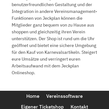
benutzerfreundlichen Gestaltung und der
Integration in andere Vereinsmanagement-
Funktionen von Jeckplan können die
Mitglieder ganz bequem von zu Hause aus
shoppen und gleichzeitig ihren Verein
unterstützen. Der Shop ist rund um die Uhr
geöffnet und bietet eine sichere Umgebung
für den Kauf von Karnevalsartikeln. Steigert
eure Umsätze und verringert euren
Arbeitsaufwand mit dem Jeckplan
Onlineshop.
Home
Vereinssoftware
Eigener Ticketshop
Kontakt