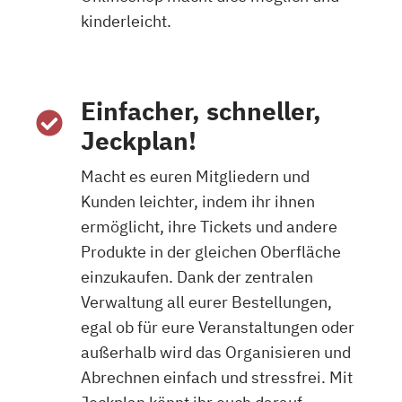
kinderleicht.
Einfacher, schneller,
Jeckplan!
Macht es euren Mitgliedern und
Kunden leichter, indem ihr ihnen
ermöglicht, ihre Tickets und andere
Produkte in der gleichen Oberfläche
einzukaufen. Dank der zentralen
Verwaltung all eurer Bestellungen,
egal ob für eure Veranstaltungen oder
außerhalb wird das Organisieren und
Abrechnen einfach und stressfrei. Mit