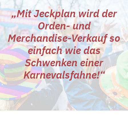
„Mit Jeckplan wird der
Orden- und
Merchandise-Verkauf so
einfach wie das
Schwenken einer
Karnevalsfahne!“