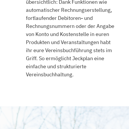
übersichtlich: Dank Funktionen wie
automatischer Rechnungserstellung,
fortlaufender Debitoren- und
Rechnungsnummern oder der Angabe
von Konto und Kostenstelle in euren
Produkten und Veranstaltungen habt
ihr eure Vereinsbuchführung stets im
Griff. So ermöglicht Jeckplan eine
einfache und strukturierte
Vereinsbuchhaltung.