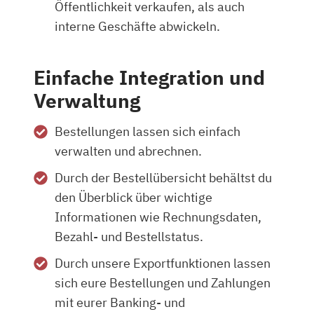
Öffentlichkeit verkaufen, als auch
interne Geschäfte abwickeln.
Einfache Integration und
Verwaltung
Bestellungen lassen sich einfach
verwalten und abrechnen.
Durch der Bestellübersicht behältst du
den Überblick über wichtige
Informationen wie Rechnungsdaten,
Bezahl- und Bestellstatus.
Durch unsere Exportfunktionen lassen
sich eure Bestellungen und Zahlungen
mit eurer Banking- und