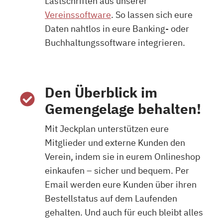
Lastschriften aus unserer
Vereinssoftware
. So lassen sich eure
Daten nahtlos in eure Banking- oder
Buchhaltungssoftware integrieren.
Den Überblick im
Gemengelage behalten!
Mit Jeckplan unterstützen eure
Mitglieder und externe Kunden den
Verein, indem sie in eurem Onlineshop
einkaufen – sicher und bequem. Per
Email werden eure Kunden über ihren
Bestellstatus auf dem Laufenden
gehalten. Und auch für euch bleibt alles