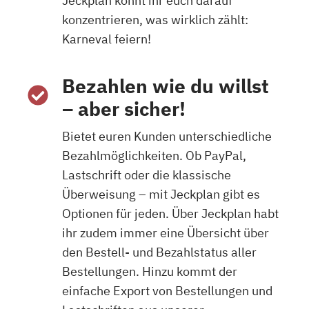
Jeckplan könnt ihr euch darauf
konzentrieren, was wirklich zählt:
Karneval feiern!
Bezahlen wie du willst
– aber sicher!
Bietet euren Kunden unterschiedliche
Bezahlmöglichkeiten. Ob PayPal,
Lastschrift oder die klassische
Überweisung – mit Jeckplan gibt es
Optionen für jeden. Über Jeckplan habt
ihr zudem immer eine Übersicht über
den Bestell- und Bezahlstatus aller
Bestellungen. Hinzu kommt der
einfache Export von Bestellungen und