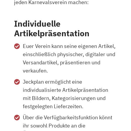
jeden Karnevalsverein machen:
Individuelle
Artikelpräsentation
Euer Verein kann seine eigenen Artikel,
einschließlich physischer, digitaler und
Versandartikel, präsentieren und
verkaufen.
Jeckplan ermöglicht eine
individualisierte Artikelpräsentation
mit Bildern, Kategorisierungen und
festgelegten Lieferzeiten.
Über die Verfügbarkeitsfunktion könnt
ihr sowohl Produkte an die