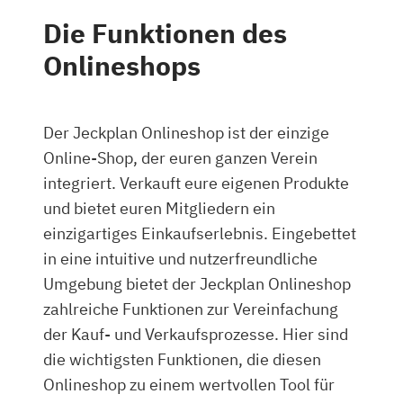
Die Funktionen des
Onlineshops
Der Jeckplan Onlineshop ist der einzige
Online-Shop, der euren ganzen Verein
integriert. Verkauft eure eigenen Produkte
und bietet euren Mitgliedern ein
einzigartiges Einkaufserlebnis. Eingebettet
in eine intuitive und nutzerfreundliche
Umgebung bietet der Jeckplan Onlineshop
zahlreiche Funktionen zur Vereinfachung
der Kauf- und Verkaufsprozesse. Hier sind
die wichtigsten Funktionen, die diesen
Onlineshop zu einem wertvollen Tool für