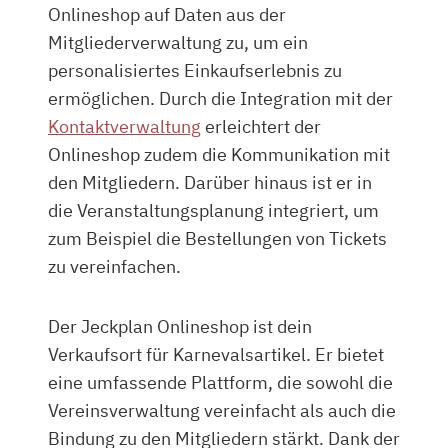
Onlineshop auf Daten aus der
Mitgliederverwaltung zu, um ein
personalisiertes Einkaufserlebnis zu
ermöglichen. Durch die Integration mit der
Kontaktverwaltung
erleichtert der
Onlineshop zudem die Kommunikation mit
den Mitgliedern. Darüber hinaus ist er in
die Veranstaltungsplanung integriert, um
zum Beispiel die Bestellungen von Tickets
zu vereinfachen.
Der Jeckplan Onlineshop ist dein
Verkaufsort für Karnevalsartikel. Er bietet
eine umfassende Plattform, die sowohl die
Vereinsverwaltung vereinfacht als auch die
Bindung zu den Mitgliedern stärkt. Dank der