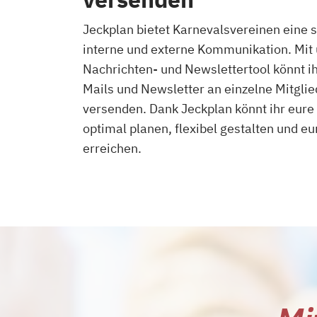
Jeckplan bietet Karnevalsvereinen eine s
interne und externe Kommunikation. Mit
Nachrichten- und Newslettertool könnt ih
Mails und Newsletter an einzelne Mitgli
versenden. Dank Jeckplan könnt ihr eur
optimal planen, flexibel gestalten und eu
erreichen.