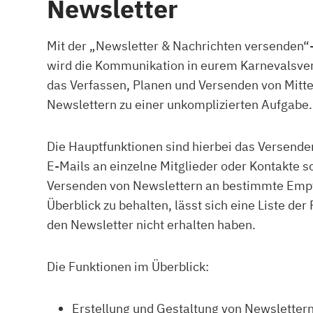
Newsletter
Mit der „Newsletter & Nachrichten versenden“-
wird die Kommunikation in eurem Karnevalsver
das Verfassen, Planen und Versenden von Mitt
Newslettern zu einer unkomplizierten Aufgabe.
Die Hauptfunktionen sind hierbei das Versende
E-Mails an einzelne Mitglieder oder Kontakte s
Versenden von Newslettern an bestimmte Emp
Überblick zu behalten, lässt sich eine Liste de
den Newsletter nicht erhalten haben.
Die Funktionen im Überblick:
Erstellung und Gestaltung von Newsletter